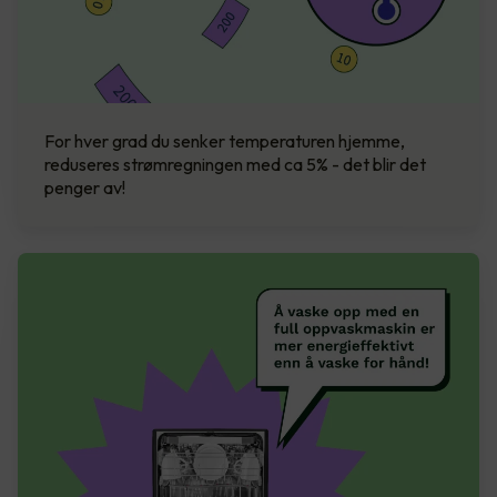
For hver grad du senker temperaturen hjemme,
reduseres strømregningen med ca 5% - det blir det
penger av!