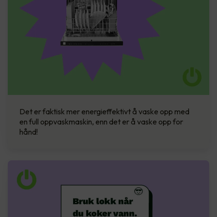
Det er faktisk mer energieffektivt å vaske opp med
en full oppvaskmaskin, enn det er å vaske opp for
hånd!