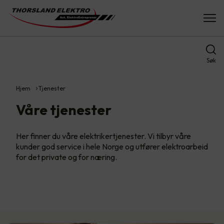
Søk
Hjem
Tjenester
Våre tjenester
Her finner du våre elektrikertjenester. Vi tilbyr våre
kunder god service i hele Norge og utfører elektroarbeid
for det private og for næring.