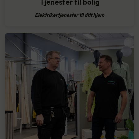
Tjenester til bolig
Elektrikertjenester til ditt hjem