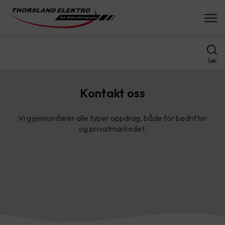
Søk
Kontakt oss
Vi gjennomfører alle typer oppdrag, både for bedrifter
og privatmarkedet.