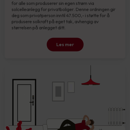
for alle som produserer sin egen strøm via
solcelleanlegg for privatboliger. Denne ordningen gir
deg som privatperson inntil 47.500,- i støtte for å
produsere solkraft på eget tak, avhengig av
størrelsen på anlegget ditt.
Les mer