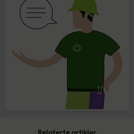
Relaterte artikler