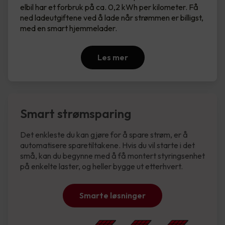
elbil har et forbruk på ca. 0,2 kWh per kilometer. Få
ned ladeutgiftene ved å lade når strømmen er billigst,
med en smart hjemmelader.
Les mer
Smart strømsparing
Det enkleste du kan gjøre for å spare strøm, er å
automatisere sparetiltakene. Hvis du vil starte i det
små, kan du begynne med å få montert styringsenhet
på enkelte laster, og heller bygge ut etterhvert.
Smarte løsninger