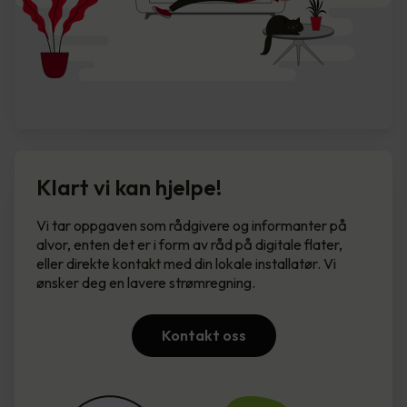
Klart vi kan hjelpe!
Vi tar oppgaven som rådgivere og informanter på
alvor, enten det er i form av råd på digitale flater,
eller direkte kontakt med din lokale installatør. Vi
ønsker deg en lavere strømregning.
Kontakt oss