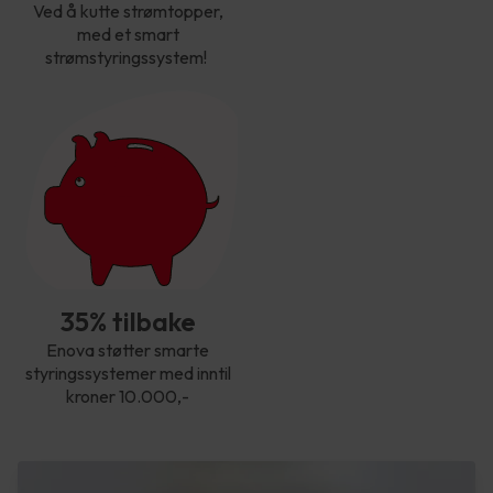
Ved å kutte strømtopper,
med et smart
strømstyringssystem!
35% tilbake
Enova støtter smarte
styringssystemer med inntil
kroner 10.000,-