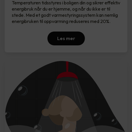
Temperaturen tidsstyres i boligen din og sikrer effektiv
energibruk når du er hjemme, og når du ikke er til
stede. Med et godt varmestyringssystem kan nemlig
energibruken til oppvarming reduseres med 20%.
Les mer