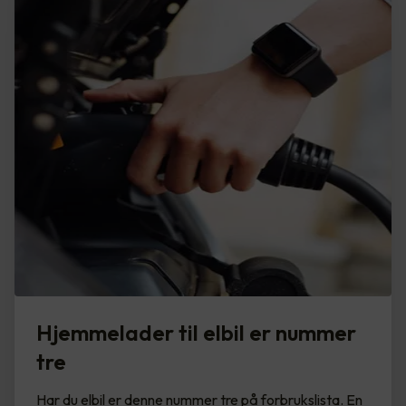
Hjemmelader til elbil er nummer
tre
Har du elbil er denne nummer tre på forbrukslista. En