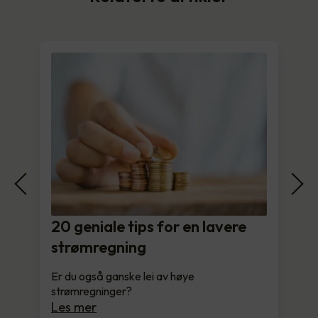
20 geniale tips for en lavere
strømregning
Er du også ganske lei av høye
strømregninger?
Les mer