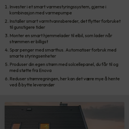
Invester i et smart varmestyringssystem, gjerne i
kombinasjon med varmepumpe
Installer smart varmtvannsbereder, det flytter forbruket
til gunstigere tider
Monter en smart hjemmelader til elbil, som lader når
strømmen er billigst
Spar penger med smarthus. Automatiser forbruk med
smarte styringsenheter
Produser din egen strøm med solcellepanel, du får til og
med støtte fra Enova
Reduser strømregningen, her kan det være mye å hente
ved å bytte leverandør