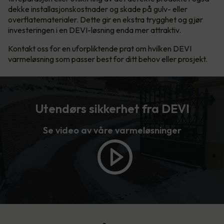
dekke installasjonskostnader og skade på gulv- eller
overflatematerialer. Dette gir en ekstra trygghet og gjør
investeringen i en DEVI-løsning enda mer attraktiv.
Kontakt oss for en uforpliktende prat om hvilken DEVI
varmeløsning som passer best for ditt behov eller prosjekt.
Utendørs sikkerhet fra DEVI
Se video av våre varmeløsninger