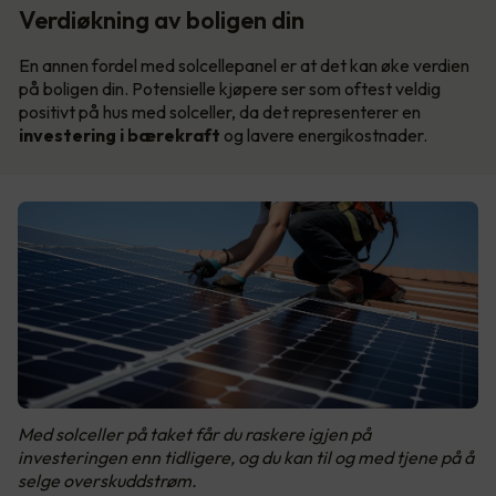
Verdiøkning av boligen din
En annen fordel med solcellepanel er at det kan øke verdien
på boligen din. Potensielle kjøpere ser som oftest veldig
positivt på hus med solceller, da det representerer en
investering i bærekraft
og lavere energikostnader.
Med solceller på taket får du raskere igjen på
investeringen enn tidligere, og du kan til og med tjene på å
selge overskuddstrøm.