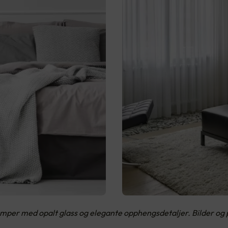
amper med opalt glass og elegante opphengsdetaljer. Bilder og