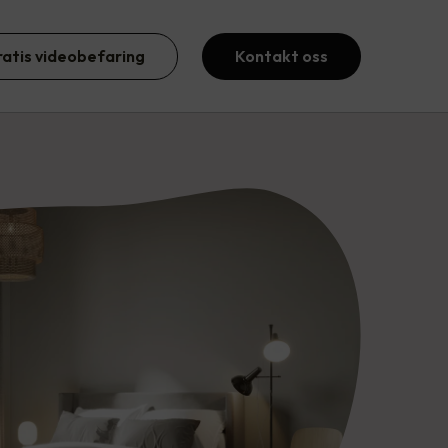
ratis videobefaring
Kontakt oss