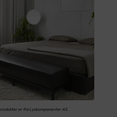
 produkter er fra Lyskomponenter AS.