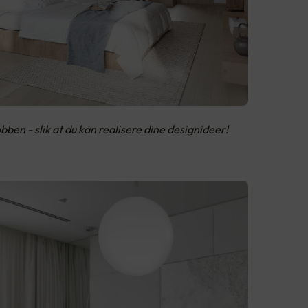
obben - slik at du kan realisere dine designideer!