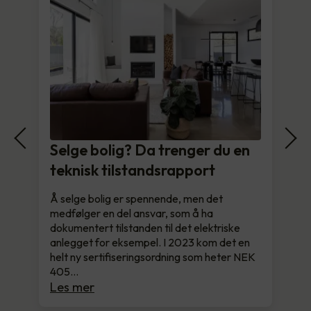
Selge bolig? Da trenger du en
teknisk tilstandsrapport
Å selge bolig er spennende, men det
medfølger en del ansvar, som å ha
dokumentert tilstanden til det elektriske
anlegget for eksempel. I 2023 kom det en
helt ny sertifiseringsordning som heter NEK
405…
Les mer