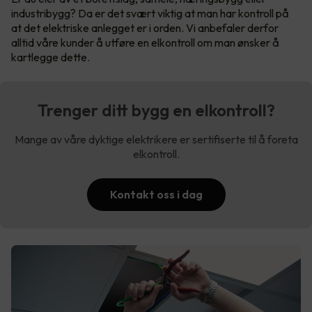
industribygg? Da er det svært viktig at man har kontroll på
at det elektriske anlegget er i orden. Vi anbefaler derfor
alltid våre kunder å utføre en elkontroll om man ønsker å
kartlegge dette.
Trenger ditt bygg en elkontroll?
Mange av våre dyktige elektrikere er sertifiserte til å foreta
elkontroll.
Kontakt oss i dag