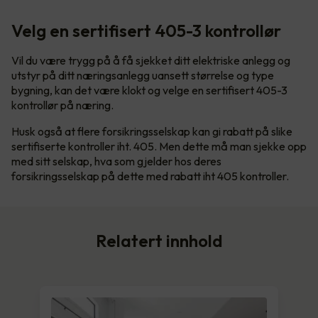
Velg en sertifisert 405-3 kontrollør
Vil du være trygg på å få sjekket ditt elektriske anlegg og
utstyr på ditt næringsanlegg uansett størrelse og type
bygning, kan det være klokt og velge en sertifisert 405-3
kontrollør på næring.
Husk også at flere forsikringsselskap kan gi rabatt på slike
sertifiserte kontroller iht. 405. Men dette må man sjekke opp
med sitt selskap, hva som gjelder hos deres
forsikringsselskap på dette med rabatt iht 405 kontroller.
Relatert innhold