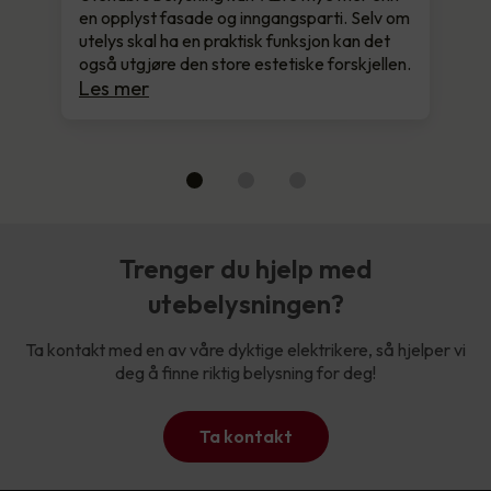
en opplyst fasade og inngangsparti. Selv om
utelys skal ha en praktisk funksjon kan det
også utgjøre den store estetiske forskjellen.
Les mer
Trenger du hjelp med
utebelysningen?
Ta kontakt med en av våre dyktige elektrikere, så hjelper vi
deg å finne riktig belysning for deg!
Ta kontakt