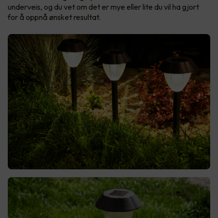
underveis, og du vet om det er mye eller lite du vil ha gjort
for å oppnå ønsket resultat.