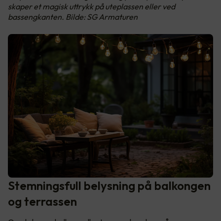
skaper et magisk uttrykk på uteplassen eller ved
bassengkanten. Bilde: SG Armaturen
Stemningsfull belysning på balkongen
og terrassen