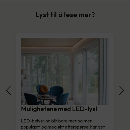
Lyst til å lese mer?
Mulighetene med LED-lys!
LED-belysning blir bare mer og mer
populært, og med økt etterspørsel har det