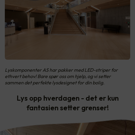
Lyskomponenter AS har pakker med LED-striper for
ethvert behov! Bare spør oss om hjelp, og vi setter
sammen det perfekte lysdesignet for din bolig.
Lys opp hverdagen - det er kun
fantasien setter grenser!