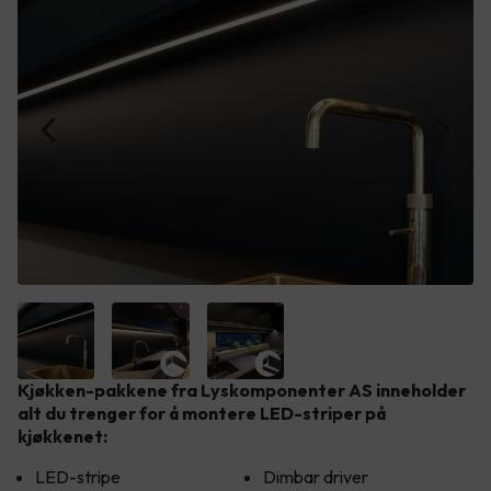
Kjøkken-pakkene fra Lyskomponenter AS inneholder
alt du trenger for å montere LED-striper på
kjøkkenet:
LED-stripe
Dimbar driver