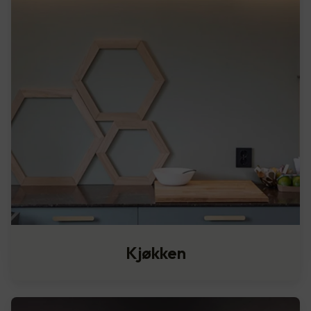
Kjøkken