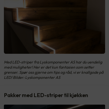
Med LED-striper fra Lyskomponenter AS har du uendelig
med muligheter! Her er det kun fantasien som setter
grenser. Spør oss gjerne om tips og råd, vi er knallgode på
LED! Bilder: Lyskomponenter AS
Pakker med LED-striper til kjøkken