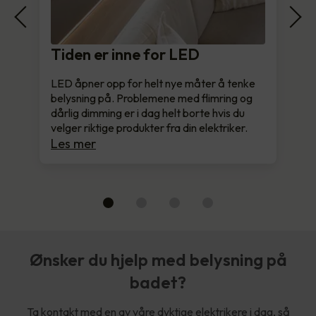
Tiden er inne for LED
LED åpner opp for helt nye måter å tenke
belysning på. Problemene med flimring og
dårlig dimming er i dag helt borte hvis du
velger riktige produkter fra din elektriker.
Les mer
Ønsker du hjelp med belysning på
badet?
Ta kontakt med en av våre dyktige elektrikere i dag, så