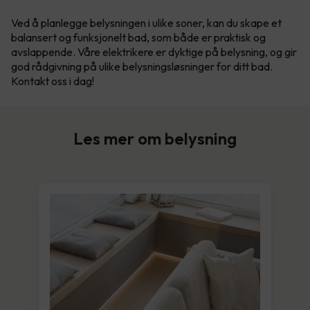
Ved å planlegge belysningen i ulike soner, kan du skape et
balansert og funksjonelt bad, som både er praktisk og
avslappende. Våre elektrikere er dyktige på belysning, og gir
god rådgivning på ulike belysningsløsninger for ditt bad.
Kontakt oss i dag!
Les mer om belysning