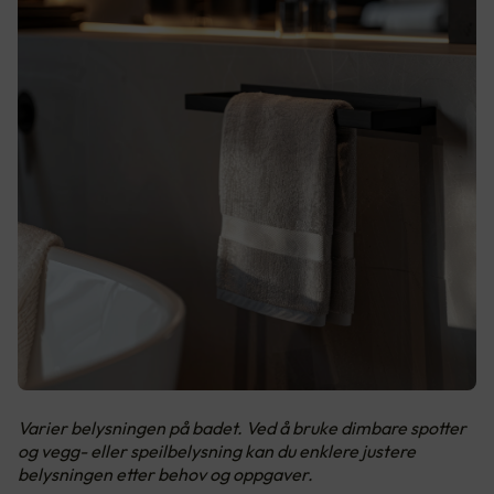
Varier belysningen på badet. Ved å bruke dimbare spotter
og vegg- eller speilbelysning kan du enklere justere
belysningen etter behov og oppgaver.