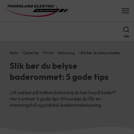
Søk
Hjem
Tjenester
Privat
Belysning
Slik bør du belyse bader…
Slik bør du belyse
baderommet: 5 gode tips
Litt usikker på hvilken belysning du bør ha på badet?
Her kommer 5 gode tips til hvordan du får en
stemningsfull og praktisk baderomsbelysning.