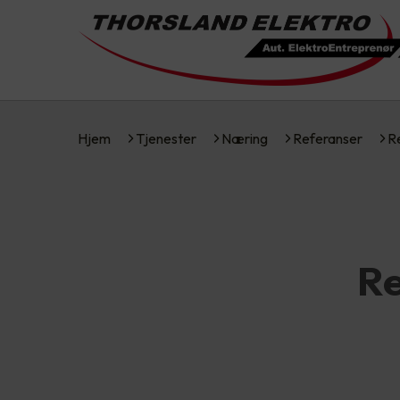
Hjem
Tjenester
Næring
Referanser
R
Re