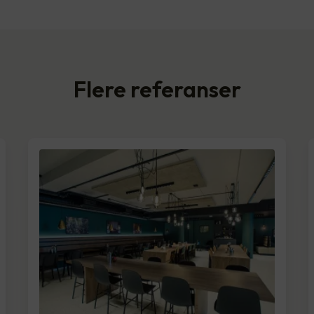
Flere referanser