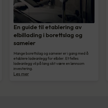
En guide til etablering av
elbillading i borettslag og
sameier
Mange borettslag og sameier er i gang med å
etablere ladeanlegg for elbiler. Et felles
ladeanlegg vil på lang sikt være en lønnsom
investering.
Les mer