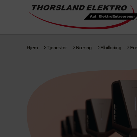
Hjem
Tjenester
Næring
Elbillading
Ea