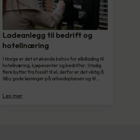
Ladeanlegg til bedrift og
hotellnæring
I Norge er det et økende behov for elbillading til
hotellnæring, kjøpesenter og bedrifter. Stadig
flere bytter fra fossilt til el, derfor er det viktig å
tilby gode løsninger på arbeidsplassen og til…
Les mer