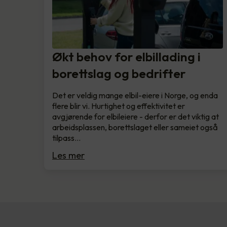
Økt behov for elbillading i
borettslag og bedrifter
Det er veldig mange elbil-eiere i Norge, og enda
flere blir vi. Hurtighet og effektivitet er
avgjørende for elbileiere - derfor er det viktig at
arbeidsplassen, borettslaget eller sameiet også
tilpass…
Les mer