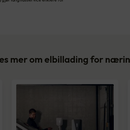
es mer om elbillading for næri