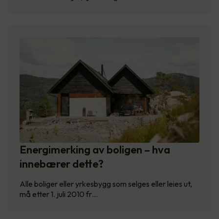
Energimerking av boligen – hva
innebærer dette?
Alle boliger eller yrkesbygg som selges eller leies ut,
må etter 1. juli 2010 fr…