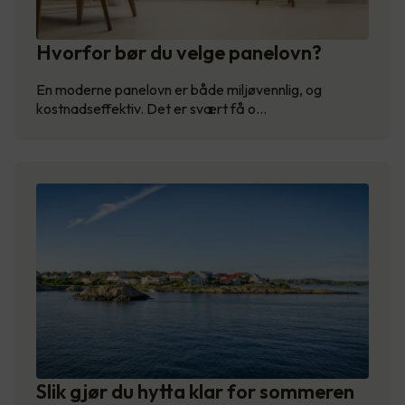
Hvorfor bør du velge panelovn?
En moderne panelovn er både miljøvennlig, og
kostnadseffektiv. Det er svært få o…
Slik gjør du hytta klar for sommeren