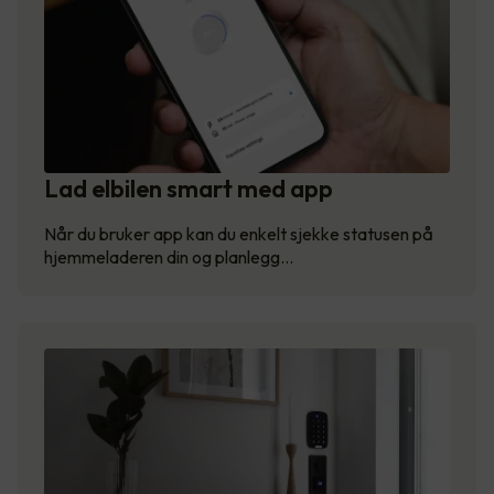
Lad elbilen smart med app
Når du bruker app kan du enkelt sjekke statusen på
hjemmeladeren din og planlegg…