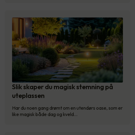
Slik skaper du magisk stemning på
uteplassen
Har du noen gang drømt om en utendørs oase, som er
like magisk både dag og kveld…