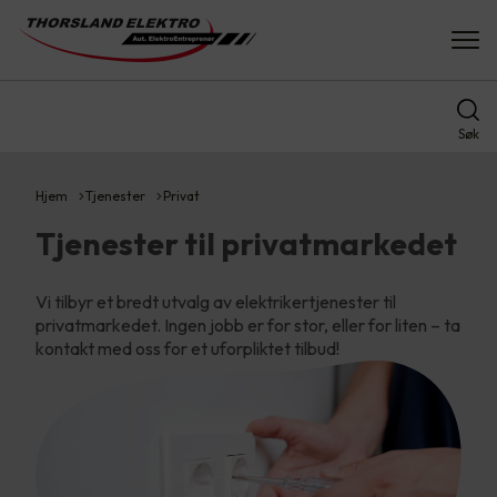
Søk
Hjem
Tjenester
Privat
Tjenester til privatmarkedet
Vi tilbyr et bredt utvalg av elektrikertjenester til
privatmarkedet. Ingen jobb er for stor, eller for liten – ta
kontakt med oss for et uforpliktet tilbud!