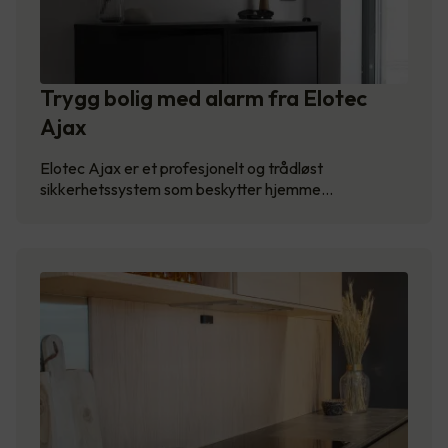
Trygg bolig med alarm fra Elotec
Ajax
Elotec Ajax er et profesjonelt og trådløst
sikkerhetssystem som beskytter hjemme…