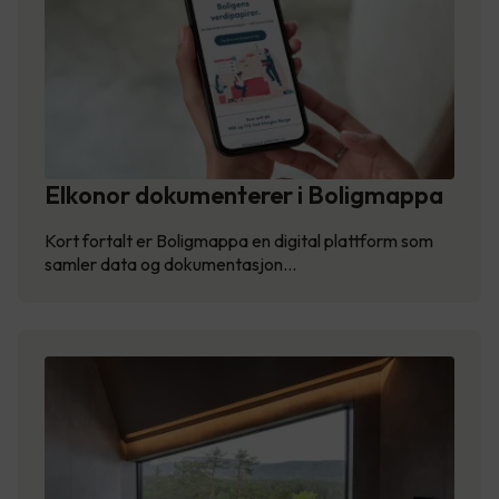
Elkonor dokumenterer i Boligmappa
Kort fortalt er Boligmappa en digital plattform som
samler data og dokumentasjon…