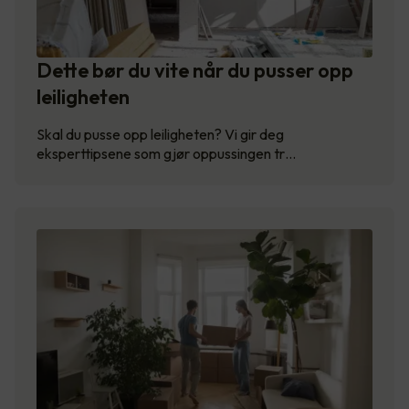
Dette bør du vite når du pusser opp
leiligheten
Skal du pusse opp leiligheten? Vi gir deg
eksperttipsene som gjør oppussingen tr…