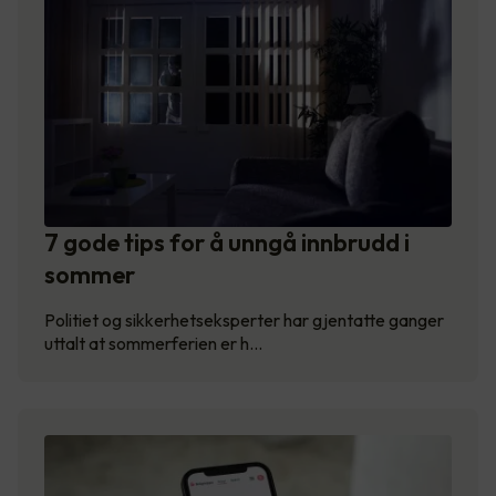
7 gode tips for å unngå innbrudd i
sommer
Politiet og sikkerhetseksperter har gjentatte ganger
uttalt at sommerferien er h…