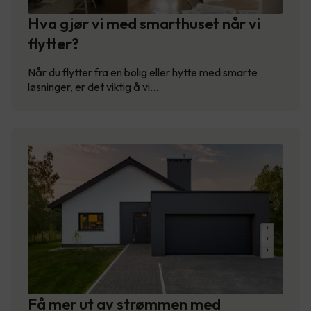
Hva gjør vi med smarthuset når vi
flytter?
Når du flytter fra en bolig eller hytte med smarte
løsninger, er det viktig å vi…
Få mer ut av strømmen med