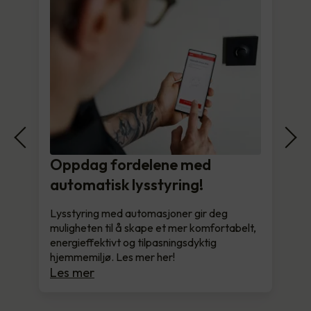
Oppdag fordelene med
automatisk lysstyring!
Lysstyring med automasjoner gir deg
muligheten til å skape et mer komfortabelt,
energieffektivt og tilpasningsdyktig
hjemmemiljø. Les mer her!
Les mer