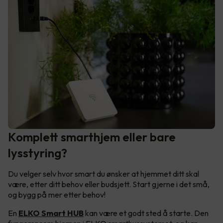
Komplett smarthjem eller bare
lysstyring?
Du velger selv hvor smart du ønsker at hjemmet ditt skal
være, etter ditt behov eller budsjett. Start gjerne i det små,
og bygg på mer etter behov!
En
ELKO Smart HUB
kan være et godt sted å starte. Den