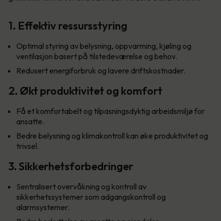
1. Effektiv ressursstyring
Optimal styring av belysning, oppvarming, kjøling og
ventilasjon basert på tilstedeværelse og behov.
Redusert energiforbruk og lavere driftskostnader.
2. Økt produktivitet og komfort
Få et komfortabelt og tilpasningsdyktig arbeidsmiljø for
ansatte.
Bedre belysning og klimakontroll kan øke produktivitet og
trivsel.
3. Sikkerhetsforbedringer
Sentralisert overvåkning og kontroll av
sikkerhetssystemer som adgangskontroll og
alarmsystemer.