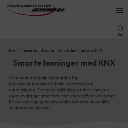
Søk
Hjem
Tjenester
Næring
Smarte løsninger med KNX
Smarte løsninger med KNX
KNX er den globale standarden for
bygningsautomasjon til bolig, borettslag og
næringsbygg. Det er en pålitelig protokoll, som kan
gjøre bygninger smartere, mer energieffektive og mer
brukervennlige gjennom sømløs integrasjon av ulike
systemer og enheter.