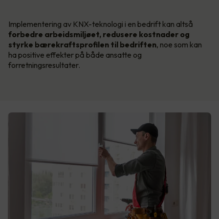
Implementering av KNX-teknologi i en bedrift kan altså
forbedre arbeidsmiljøet, redusere kostnader og
styrke bærekraftsprofilen til bedriften
, noe som kan
ha positive effekter på både ansatte og
forretningsresultater.