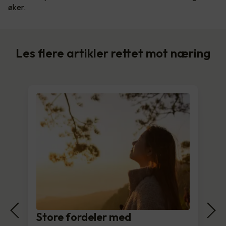
øker.
Les flere artikler rettet mot næring
Store fordeler med