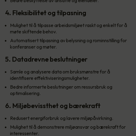
Bedre beskyttelse av ansatte og eiendeler.
4. Fleksibilitet og tilpasning
Mulighet til å tilpasse arbeidsmiljøet raskt og enkelt for å
møte skiftende behov.
Automatisert tilpasning av belysning og rominnstilling for
konferanser og møter.
5. Datadrevne beslutninger
Samle og analysere data om bruksmønstre for å
identifisere effektiviseringsmuligheter.
Bedre informerte beslutninger om ressursbruk og
optimalisering.
6. Miljøbevissthet og bærekraft
Redusert energiforbruk og lavere miljøpåvirkning.
Mulighet til å demonstrere miljøansvar og bærekraft for
interessenter.