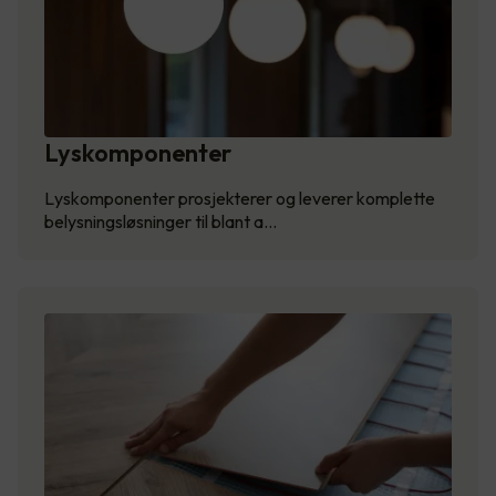
Lyskomponenter
Lyskomponenter prosjekterer og leverer komplette
belysningsløsninger til blant a…