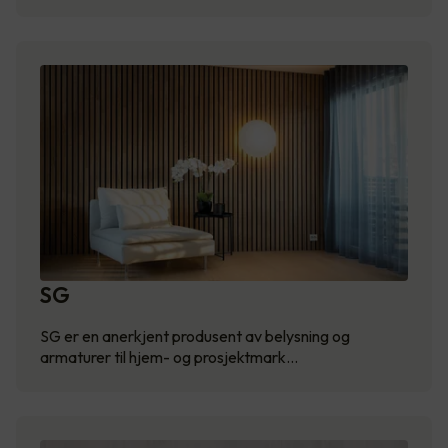
SG
SG er en anerkjent produsent av belysning og
armaturer til hjem- og prosjektmark…