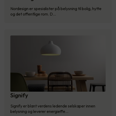
Nordesign er spesialister på belysning til bolig, hytte
og det offentlige rom. D…
Signify
Signify er blant verdens ledende selskaper innen
belysning og leverer energieffe…