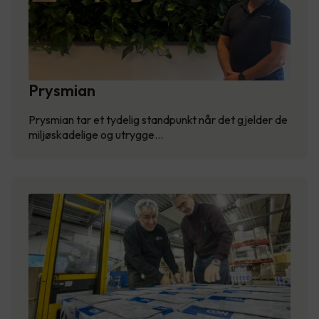
Prysmian
Prysmian tar et tydelig standpunkt når det gjelder de
miljøskadelige og utrygge…