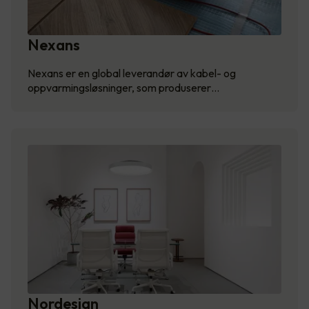
Nexans
Nexans er en global leverandør av kabel- og
oppvarmingsløsninger, som produserer…
Nordesign