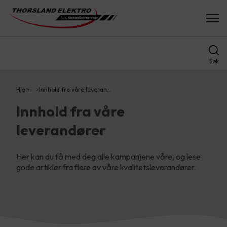
Søk
Hjem
Innhold fra våre leveran…
Innhold fra våre
leverandører
Her kan du få med deg alle kampanjene våre, og lese
gode artikler fra flere av våre kvalitetsleverandører.