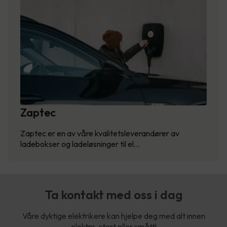
Zaptec
Zaptec er en av våre kvalitetsleverandører av
ladebokser og ladeløsninger til el…
Ta kontakt med oss i dag
Våre dyktige elektrikere kan hjelpe deg med alt innen
elektro, stort eller smått!