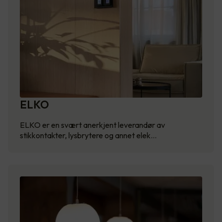
ELKO
ELKO er en svært anerkjent leverandør av
stikkontakter, lysbrytere og annet elek…