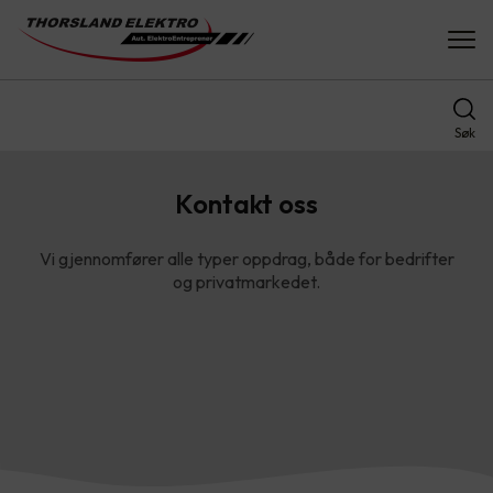
Søk
Kontakt oss
Vi gjennomfører alle typer oppdrag, både for bedrifter
og privatmarkedet.